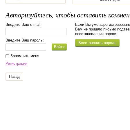
Авторизуйтесь, чтобы оставить комме
Введите Ваш e-mail:
Если Вы уже зарегистрированы
Вам не пришло письмо подтве
восстановления пароля.
Введите Ваш пароль:
Восстановить пароль
Войти
Запомнить меня
Регистрация
Назад