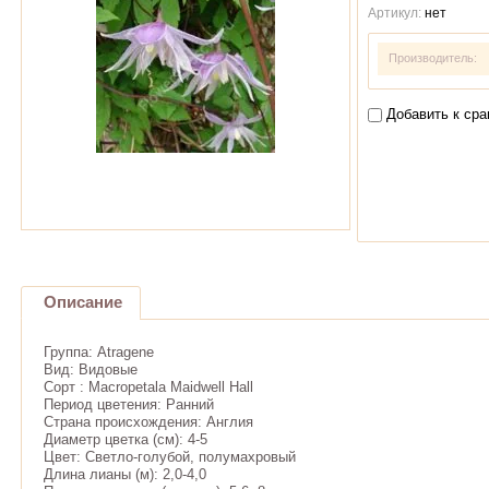
Артикул:
нет
Производитель:
Добавить к ср
Описание
Группа: Atragene
Вид: Видовые
Сорт : Macropetala Maidwell Hall
Период цветения: Ранний
Страна происхождения: Англия
Диаметр цветка (см): 4-5
Цвет: Светло-голубой, полумахровый
Длина лианы (м): 2,0-4,0